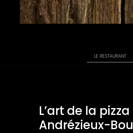
LE RESTAURANT
L’art de la pizza
Andrézieux-Bo