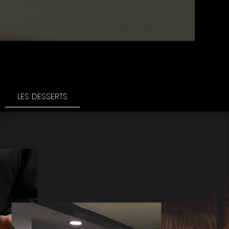
LES DESSERTS