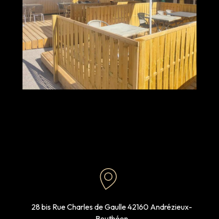
28 bis Rue Charles de Gaulle
42160 Andrézieux-
Bouthéon