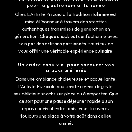
pour la gastronomie italienne
Chez L’Artiste Pizzaiolo, la tradition italienne est
mise à l'honneur à travers des recettes
authentiques transmises de génération en
génération. Chaque snack est confectionné avec
soin par des artisans passionnés, soucieux de
vous offrir une véritable expérience culinaire.
Un cadre convivial pour savourer vos
snacks préférés
Dans une ambiance chaleureuse et accueillante,
L’Artiste Pizzaiolo vous invite à venir déguster
ses délicieux snacks sur place ou à emporter. Que
ce soit pour une pause déjeuner rapide ou un
repas convivial entre amis, vous trouverez
toujours une place à votre goût dans ce lieu
animé.