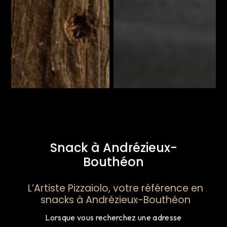
Snack à Andrézieux-
Bouthéon
L’Artiste Pizzaiolo, votre référence en
snacks à Andrézieux-Bouthéon
Lorsque vous recherchez une adresse