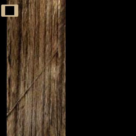
Panneau de gestion des cookies