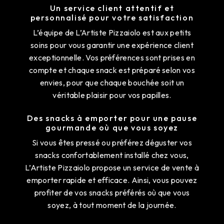
Un service client attentif et
personnalisé pour votre satisfaction
L’équipe de L’Artiste Pizzaiolo est aux petits
soins pour vous garantir une expérience client
exceptionnelle. Vos préférences sont prises en
compte et chaque snack est préparé selon vos
envies, pour que chaque bouchée soit un
véritable plaisir pour vos papilles.
Des snacks à emporter pour une pause
gourmande où que vous soyez
Si vous êtes pressé ou préférez déguster vos
snacks confortablement installé chez vous,
L’Artiste Pizzaiolo propose un service de vente à
emporter rapide et efficace. Ainsi, vous pouvez
profiter de vos snacks préférés où que vous
soyez, à tout moment de la journée.