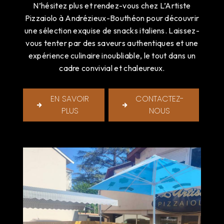
N’hésitez plus et rendez-vous chez L’Artiste
Pizzaiolo à Andrézieux-Bouthéon pour découvrir
une sélection exquise de snacks italiens. Laissez-
vous tenter par des saveurs authentiques et une
expérience culinaire inoubliable, le tout dans un
cadre convivial et chaleureux.
EN SAVOIR
CONTACTEZ-
PLUS
NOUS