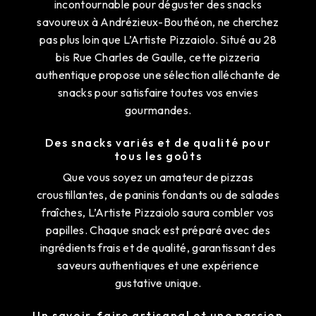
incontournable pour déguster des snacks
savoureux à Andrézieux-Bouthéon, ne cherchez
pas plus loin que L’Artiste Pizzaiolo. Situé au 28
bis Rue Charles de Gaulle, cette pizzeria
authentique propose une sélection alléchante de
snacks pour satisfaire toutes vos envies
gourmandes.
Des snacks variés et de qualité pour
tous les goûts
Que vous soyez un amateur de pizzas
croustillantes, de paninis fondants ou de salades
fraîches, L’Artiste Pizzaiolo saura combler vos
papilles. Chaque snack est préparé avec des
ingrédients frais et de qualité, garantissant des
saveurs authentiques et une expérience
gustative unique.
Un savoir-faire artisanal et une passion